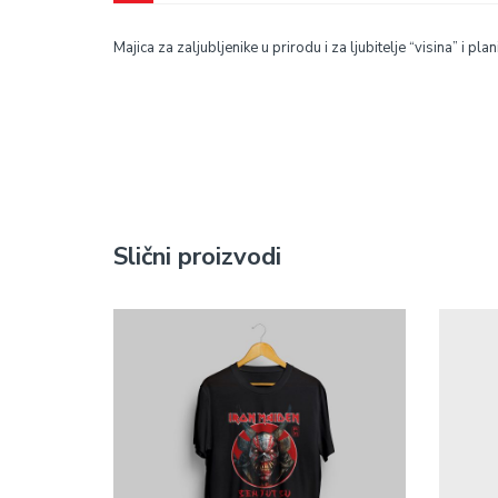
Majica za zaljubljenike u prirodu i za ljubitelje “visina” i plan
Slični proizvodi