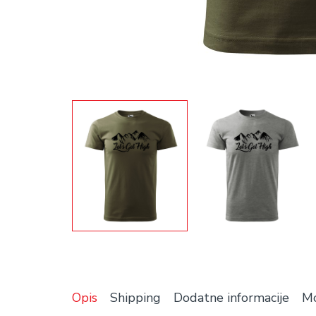
Opis
Shipping
Dodatne informacije
Mo