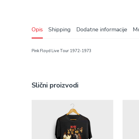
Opis
Shipping
Dodatne informacije
Mo
Pink Floyd Live Tour 1972-1973
Slični proizvodi