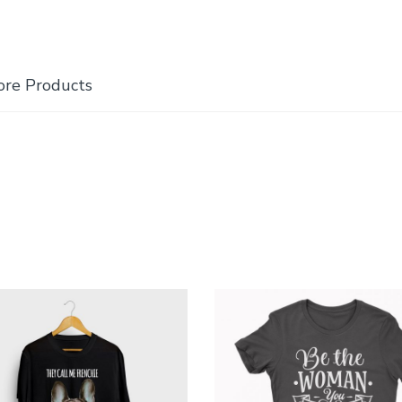
re Products