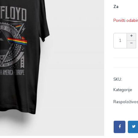
Za
Poništi odabi
SKU:
Kategorije
Raspoloživos