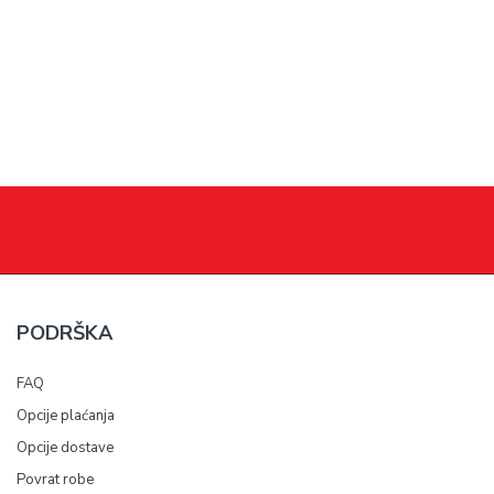
PODRŠKA
FAQ
Opcije plaćanja
Opcije dostave
Povrat robe