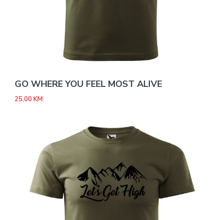
GO WHERE YOU FEEL MOST ALIVE
25,00
KM