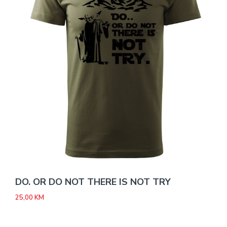
DO. OR DO NOT THERE IS NOT TRY
25,00
KM