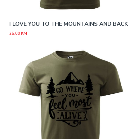
I LOVE YOU TO THE MOUNTAINS AND BACK
25,00
KM