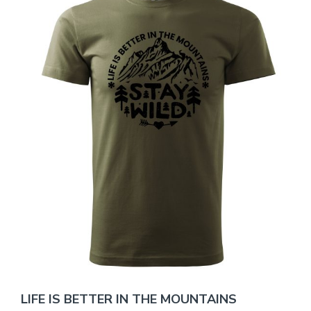
LIFE IS BETTER IN THE MOUNTAINS