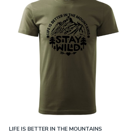
LIFE IS BETTER IN THE MOUNTAINS