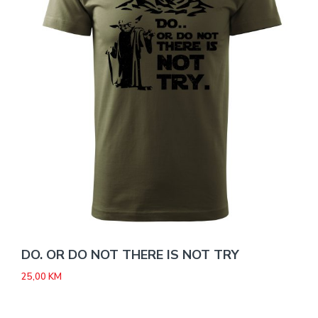
DO. OR DO NOT THERE IS NOT TRY
25,00
KM