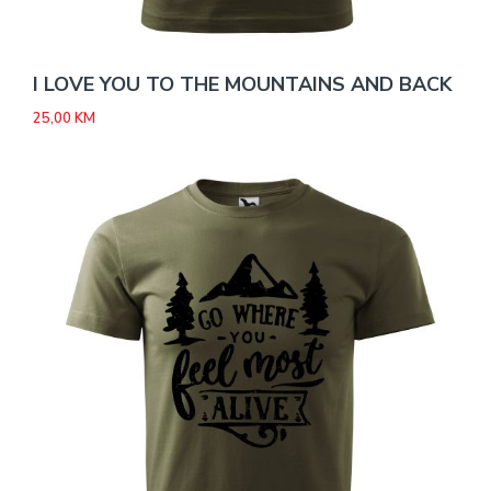
I LOVE YOU TO THE MOUNTAINS AND BACK
25,00
KM