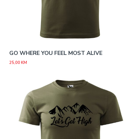
GO WHERE YOU FEEL MOST ALIVE
25,00
KM