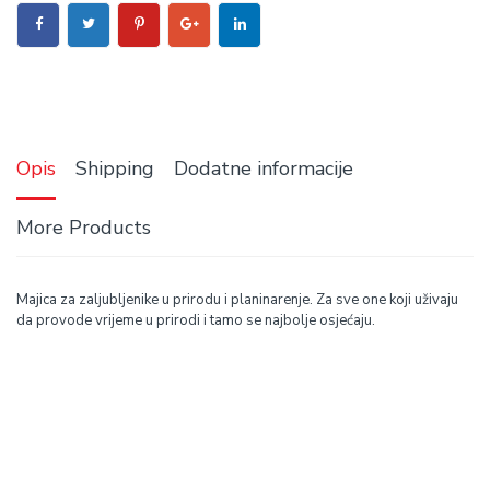
Opis
Shipping
Dodatne informacije
More Products
Majica za zaljubljenike u prirodu i planinarenje. Za sve one koji uživaju
da provode vrijeme u prirodi i tamo se najbolje osjećaju.