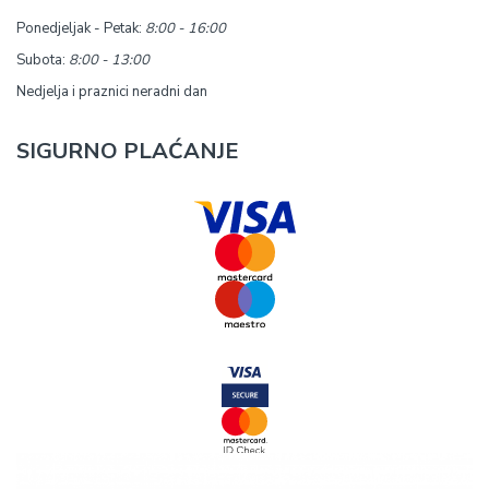
Ponedjeljak - Petak:
8:00 - 16:00
Subota:
8:00 - 13:00
Nedjelja i praznici neradni dan
SIGURNO PLAĆANJE