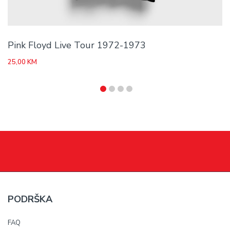
Pink Floyd Live Tour 1972-1973
25,00
KM
PODRŠKA
FAQ