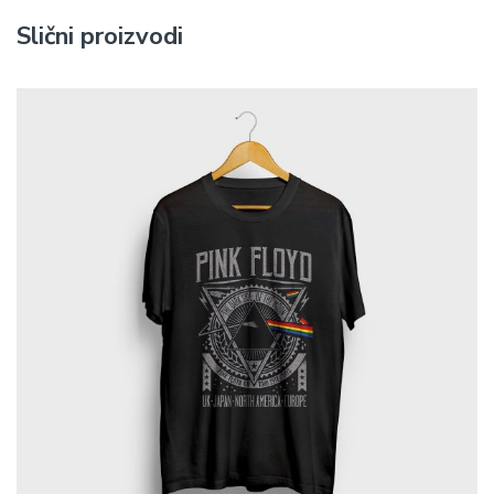
Slični proizvodi