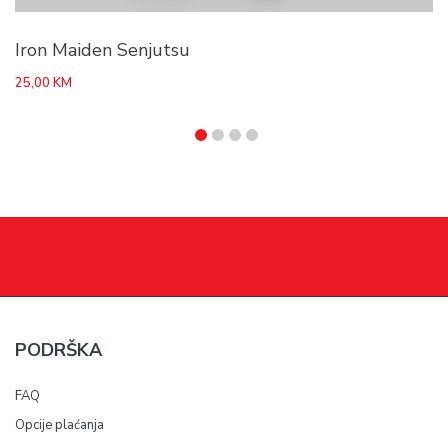
Iron Maiden Senjutsu
25,00
KM
PODRŠKA
FAQ
Opcije plaćanja