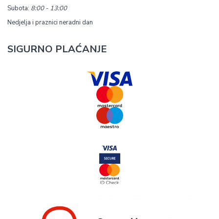
Subota:
8:00 - 13:00
Nedjelja i praznici neradni dan
SIGURNO PLAĆANJE