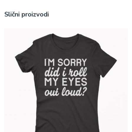
Slični proizvodi