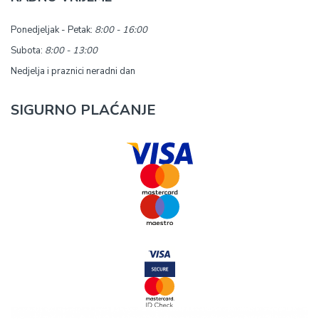
Ponedjeljak - Petak:
8:00 - 16:00
Subota:
8:00 - 13:00
Nedjelja i praznici neradni dan
SIGURNO PLAĆANJE