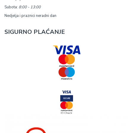
Subota:
8:00 - 13:00
Nedjelja i praznici neradni dan
SIGURNO PLAĆANJE