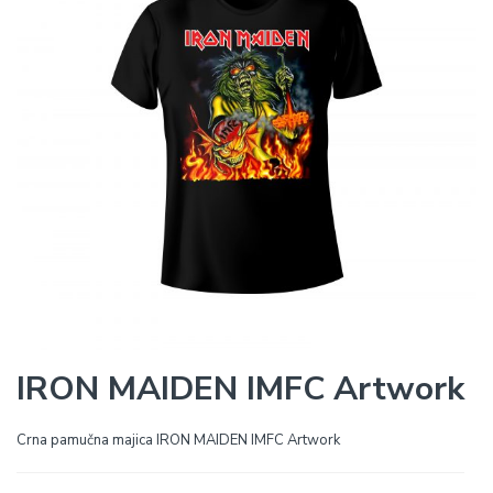
IRON MAIDEN IMFC Artwork
Crna pamučna majica IRON MAIDEN IMFC Artwork