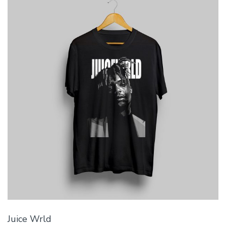
Juice Wrld