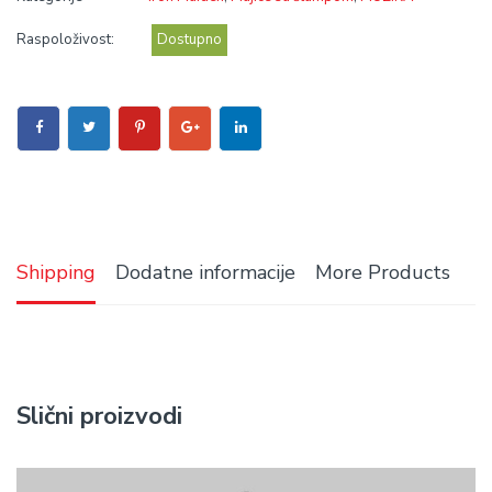
Raspoloživost:
Dostupno
Shipping
Dodatne informacije
More Products
Slični proizvodi