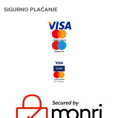
SIGURNO PLAĆANJE