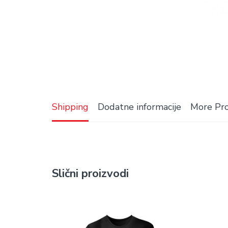
Shipping
Dodatne informacije
More Pr
Slični proizvodi