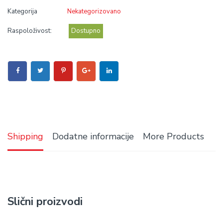
Kategorija
Nekategorizovano
Raspoloživost:
Dostupno
Shipping
Dodatne informacije
More Products
Slični proizvodi