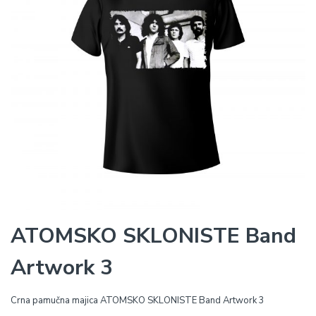
ATOMSKO SKLONISTE Band
Artwork 3
Crna pamučna majica ATOMSKO SKLONISTE Band Artwork 3