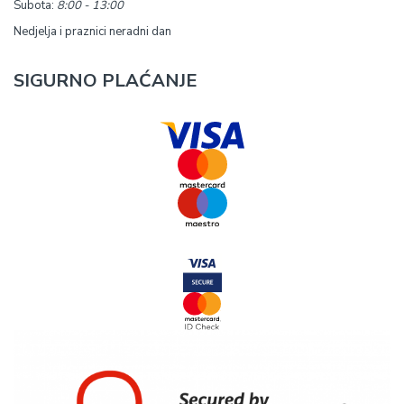
Subota:
8:00 - 13:00
Nedjelja i praznici neradni dan
SIGURNO PLAĆANJE