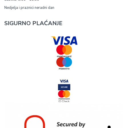
Nedjelja i praznici neradni dan
SIGURNO PLAĆANJE