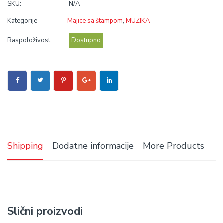
SKU:
N/A
Kategorije
Majice sa štampom
,
MUZIKA
Raspoloživost:
Dostupno
Shipping
Dodatne informacije
More Products
Slični proizvodi