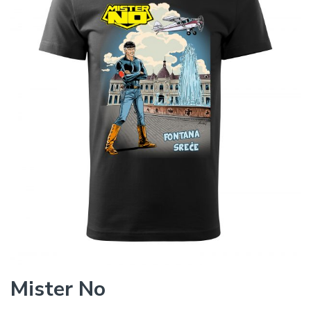
Mister No