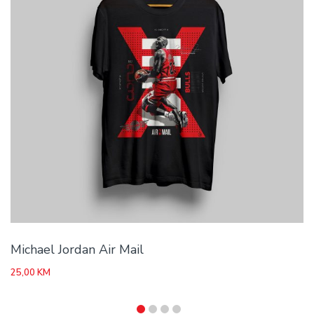
Michael Jordan Air Mail
25,00
KM