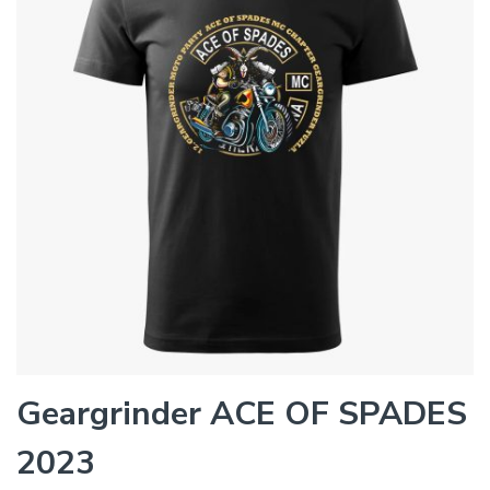
Geargrinder ACE OF SPADES
2023