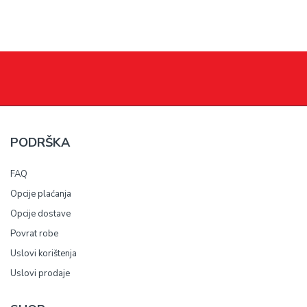
PODRŠKA
FAQ
Opcije plaćanja
Opcije dostave
Povrat robe
Uslovi korištenja
Uslovi prodaje