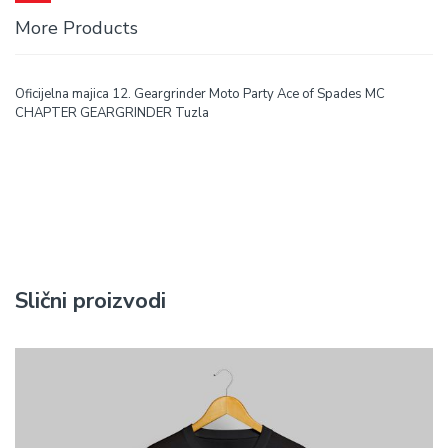
More Products
Oficijelna majica 12. Geargrinder Moto Party Ace of Spades MC
CHAPTER GEARGRINDER Tuzla
Slični proizvodi