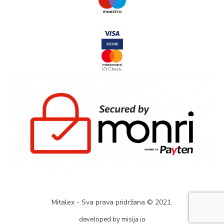
Mitalex - Sva prava pridržana © 2021.
developed by
misija.io