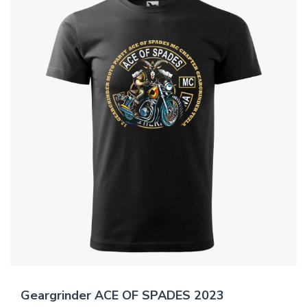
Geargrinder ACE OF SPADES 2023