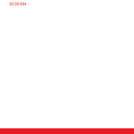
30,00
KM