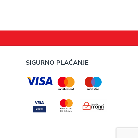
SIGURNO PLAĆANJE