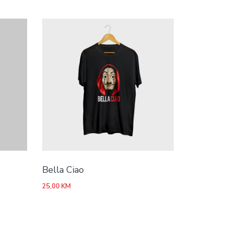
Bella Ciao
25,00
KM