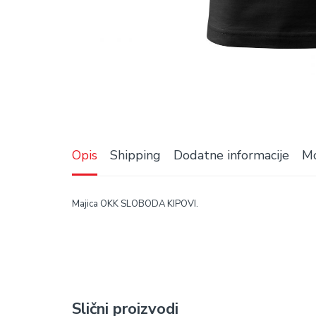
Opis
Shipping
Dodatne informacije
Mo
Majica OKK SLOBODA KIPOVI.
Slični proizvodi