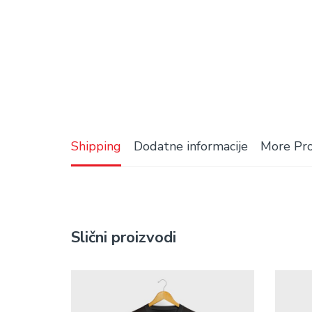
Shipping
Dodatne informacije
More Pr
Slični proizvodi