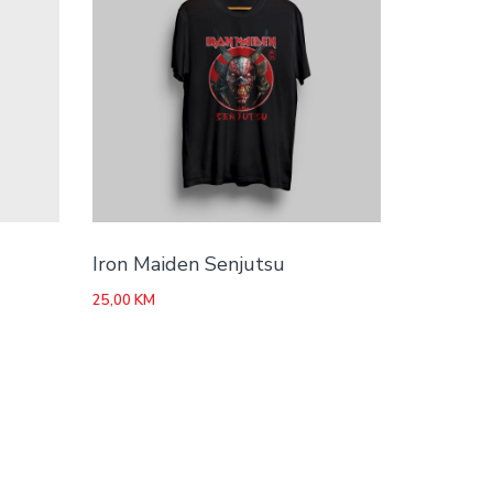
Iron Maiden Senjutsu
25,00
KM