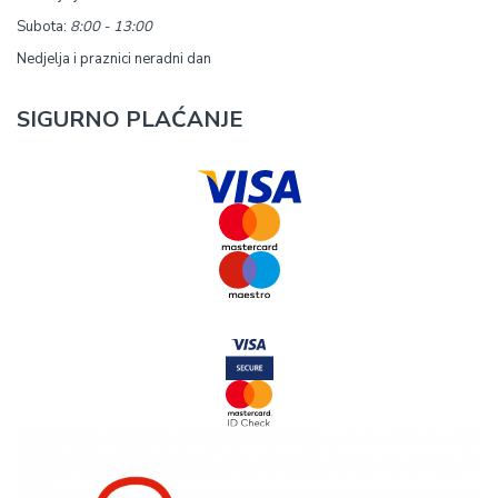
Subota:
8:00 - 13:00
Nedjelja i praznici neradni dan
SIGURNO PLAĆANJE