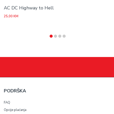
AC DC Highway to Hell
25,00
KM
PODRŠKA
FAQ
Opcije plaćanja