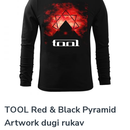
TOOL Red & Black Pyramid
Artwork dugi rukav