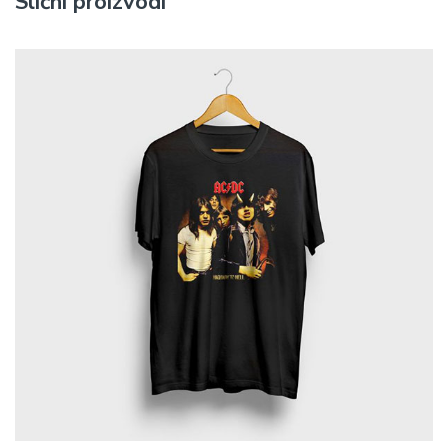
Slični proizvodi