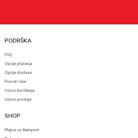
PODRŠKA
FAQ
Opcije plaćanja
Opcije dostave
Povrat robe
Uslovi korištenja
Uslovi prodaje
SHOP
Majice sa štampom