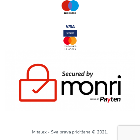
Mitalex - Sva prava pridržana © 2021.