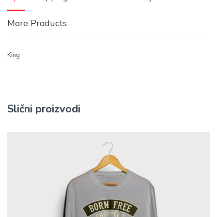
More Products
King
Slični proizvodi