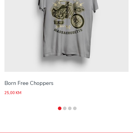
Born Free Choppers
25,00
KM