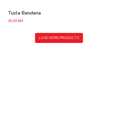
Tuzla Bandana
30,00
KM
LOAD MORE PRODUCTS