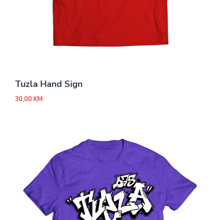
Tuzla Hand Sign
30,00
KM