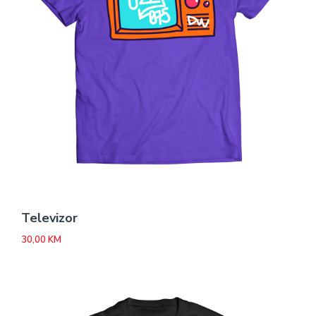
Televizor
30,00
KM