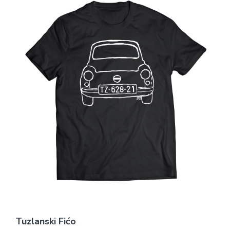
Tuzlanski Fićo