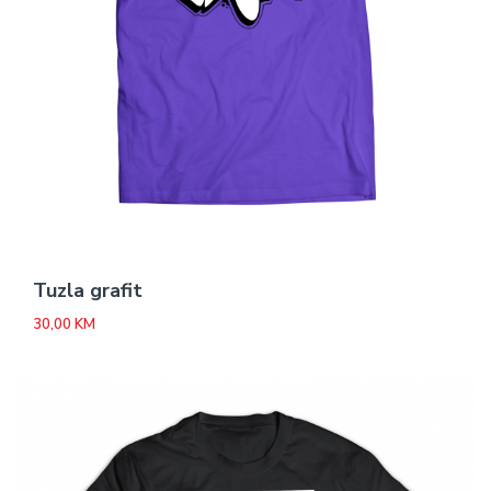
Tuzla grafit
30,00
KM