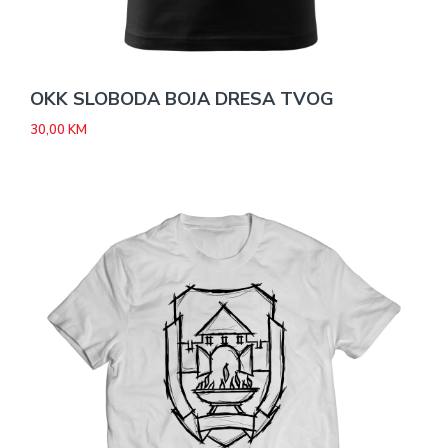
OKK SLOBODA BOJA DRESA TVOG
30,00
KM