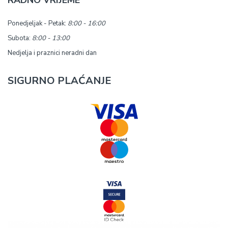
RADNO VRIJEME
Ponedjeljak - Petak:
8:00 - 16:00
Subota:
8:00 - 13:00
Nedjelja i praznici neradni dan
SIGURNO PLAĆANJE