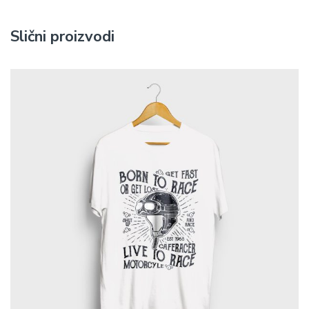
Slični proizvodi