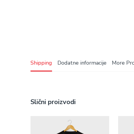
Shipping
Dodatne informacije
More Pr
Slični proizvodi