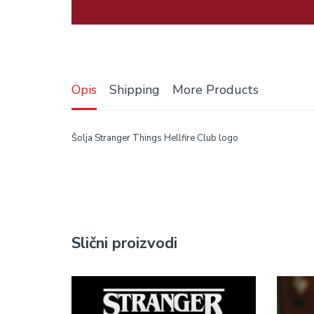
Opis
Shipping
More Products
Šolja Stranger Things Hellfire Club logo
Slični proizvodi