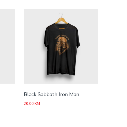
Black Sabbath Iron Man
20,00
KM