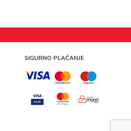
SIGURNO PLAĆANJE