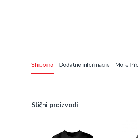
Shipping
Dodatne informacije
More Pr
Slični proizvodi