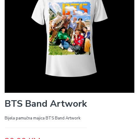
BTS Band Artwork
Bijela pamučna majica BTS Band Artwork