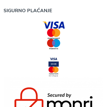
SIGURNO PLAĆANJE