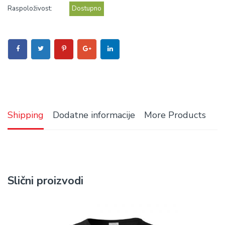
Raspoloživost:
Dostupno
Shipping
Dodatne informacije
More Products
Slični proizvodi