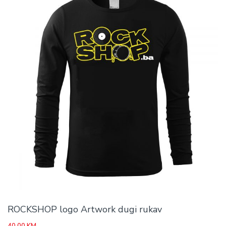
ROCKSHOP logo Artwork dugi rukav