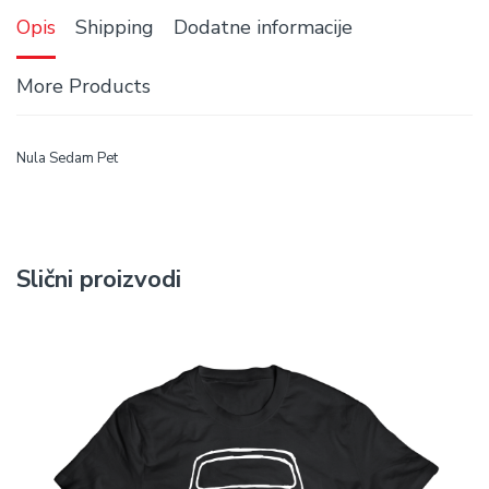
Opis
Shipping
Dodatne informacije
More Products
Nula Sedam Pet
Slični proizvodi