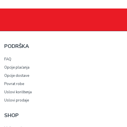
PODRŠKA
FAQ
Opcije plaćanja
Opcije dostave
Povrat robe
Uslovi korištenja
Uslovi prodaje
SHOP