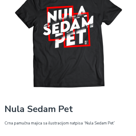
Nula Sedam Pet
Crna pamučna majica sa ilustracijom natpisa “Nula Sedam Pet”