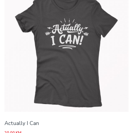
Actually I Can