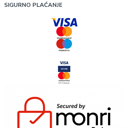
SIGURNO PLAĆANJE