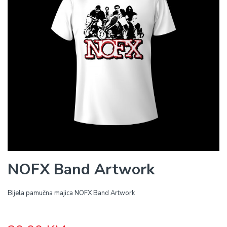
NOFX Band Artwork
Bijela pamučna majica NOFX Band Artwork