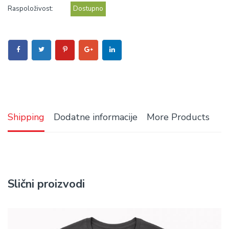
Raspoloživost:
Dostupno
Shipping
Dodatne informacije
More Products
Slični proizvodi