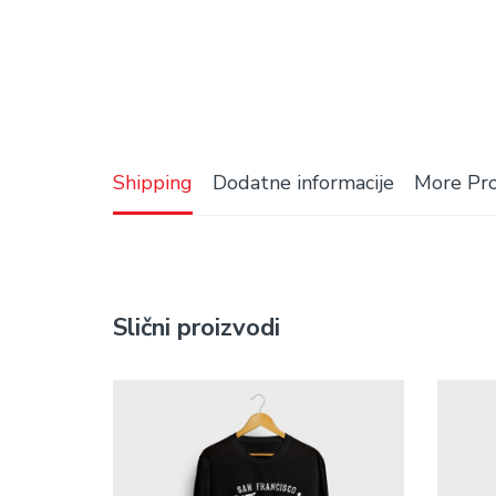
Shipping
Dodatne informacije
More Pr
Slični proizvodi