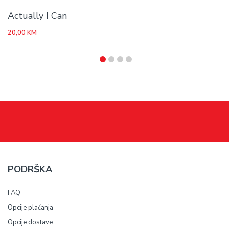
Actually I Can
20,00
KM
PODRŠKA
FAQ
Opcije plaćanja
Opcije dostave