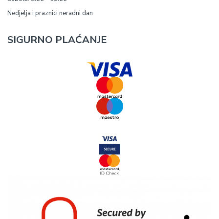
Nedjelja i praznici neradni dan
SIGURNO PLAĆANJE