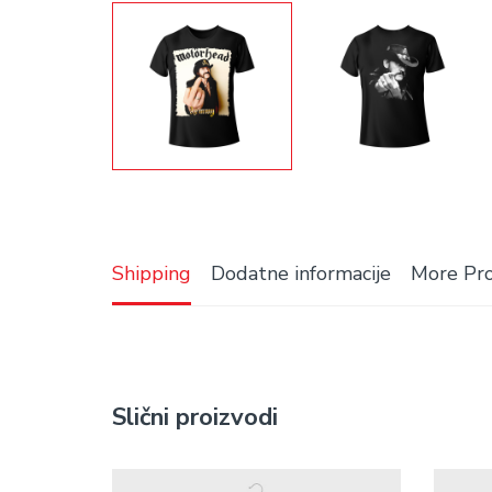
Shipping
Dodatne informacije
More Pr
Slični proizvodi