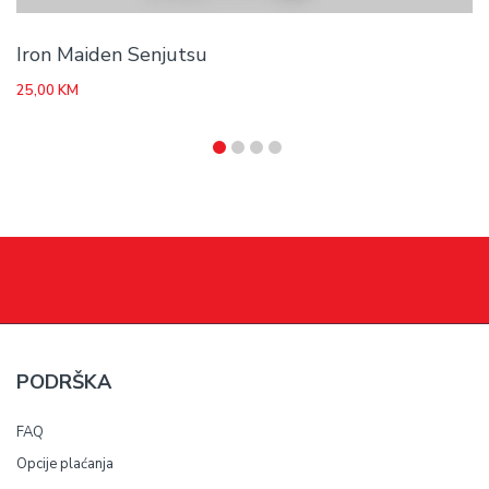
Iron Maiden Senjutsu
25,00
KM
PODRŠKA
FAQ
Opcije plaćanja