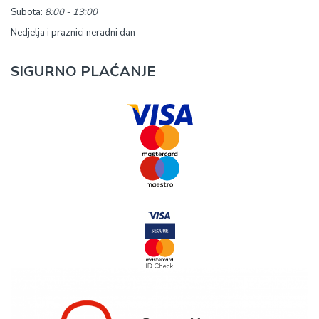
Subota:
8:00 - 13:00
Nedjelja i praznici neradni dan
SIGURNO PLAĆANJE