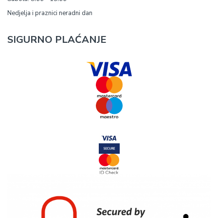
Nedjelja i praznici neradni dan
SIGURNO PLAĆANJE