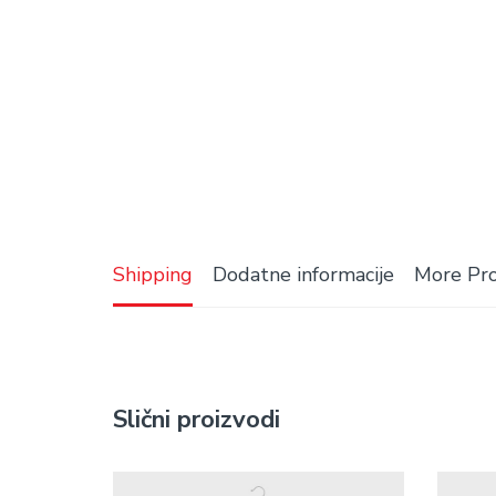
Shipping
Dodatne informacije
More Pr
Slični proizvodi