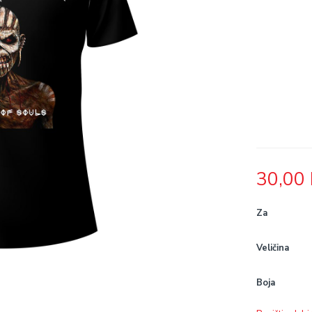
30,00
Za
Veličina
Boja