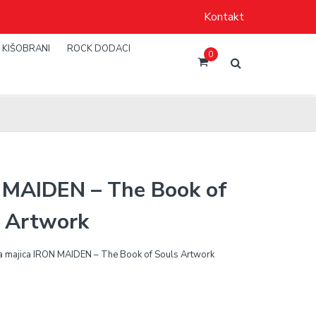
Kontakt
KIŠOBRANI
ROCK DODACI
0
 MAIDEN – The Book of
 Artwork
 majica IRON MAIDEN – The Book of Souls Artwork