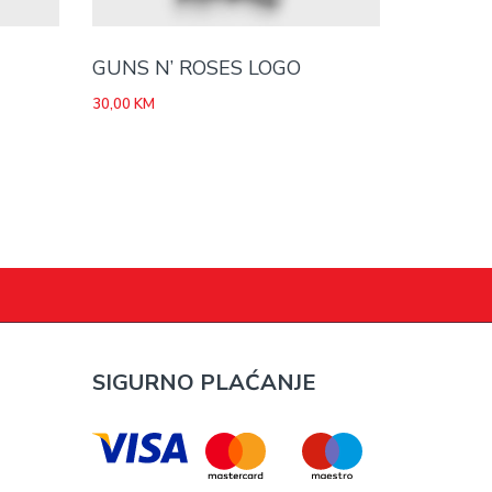
GUNS N’ ROSES LOGO
30,00
KM
SIGURNO PLAĆANJE