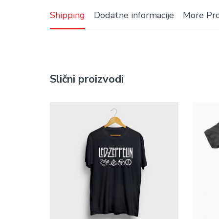
Shipping
Dodatne informacije
More Pr
Slični proizvodi