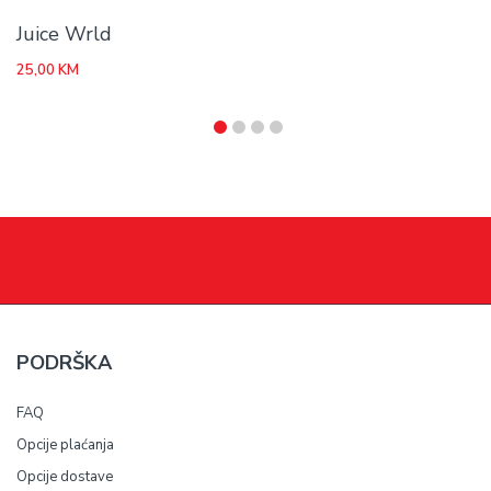
Juice Wrld
25,00
KM
PODRŠKA
FAQ
Opcije plaćanja
Opcije dostave