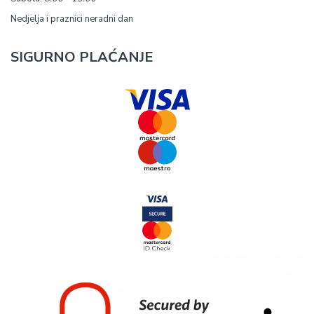
Nedjelja i praznici neradni dan
SIGURNO PLAĆANJE