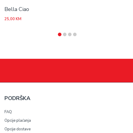
Bella Ciao
25,00
KM
PODRŠKA
FAQ
Opcije plaćanja
Opcije dostave