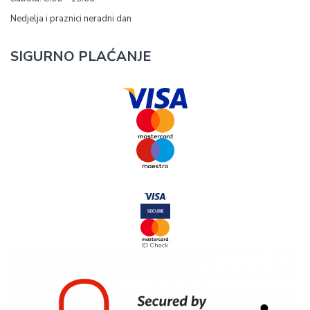
Nedjelja i praznici neradni dan
SIGURNO PLAĆANJE