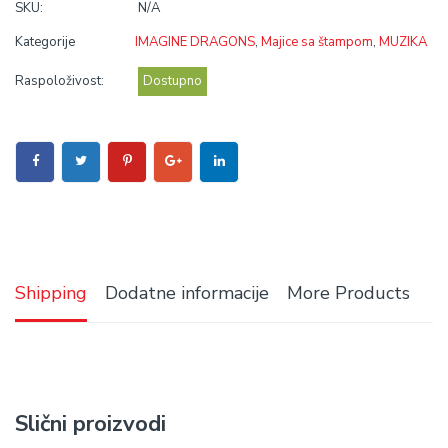
SKU:
N/A
Kategorije
IMAGINE DRAGONS
,
Majice sa štampom
,
MUZIKA
Raspoloživost:
Dostupno
Shipping
Dodatne informacije
More Products
Slični proizvodi