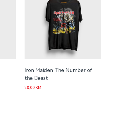
Iron Maiden The Number of
the Beast
20,00
KM