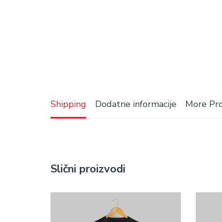
Shipping
Dodatne informacije
More Pr
Slični proizvodi