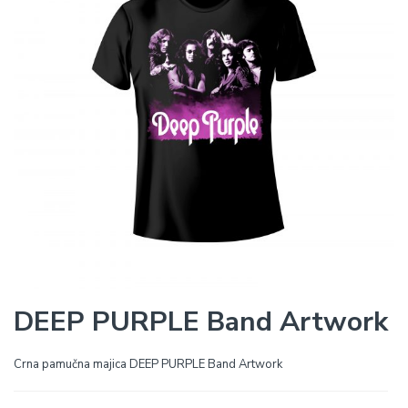
DEEP PURPLE Band Artwork
Crna pamučna majica DEEP PURPLE Band Artwork