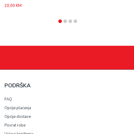
20,00
KM
PODRŠKA
FAQ
Opcije plaćanja
Opcije dostave
Povrat robe