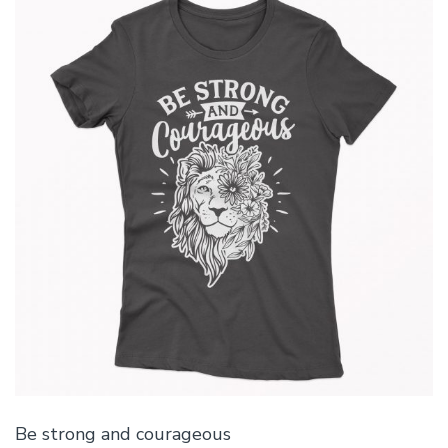
Be strong and courageous