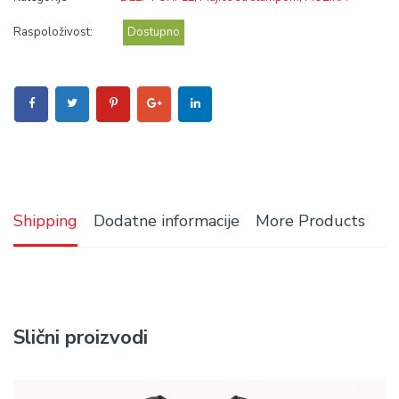
Raspoloživost:
Dostupno
Shipping
Dodatne informacije
More Products
Slični proizvodi