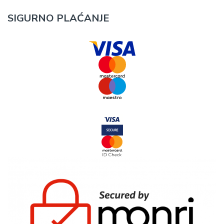
SIGURNO PLAĆANJE