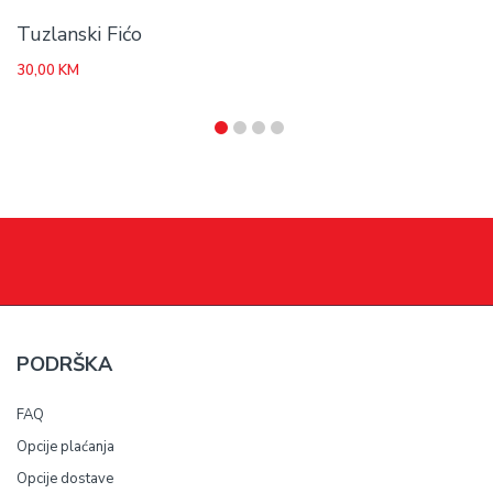
Tuzlanski Fićo
30,00
KM
PODRŠKA
FAQ
Opcije plaćanja
Opcije dostave