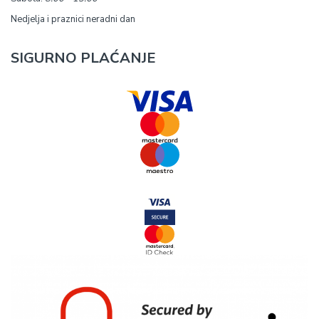
Nedjelja i praznici neradni dan
SIGURNO PLAĆANJE