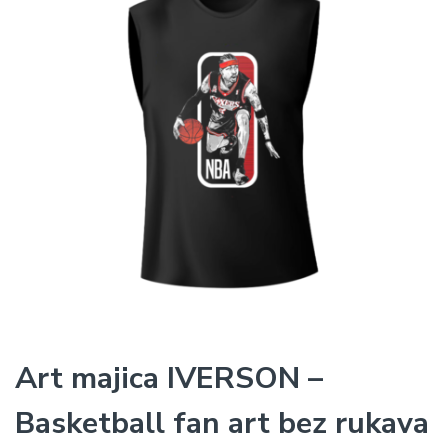
Art majica IVERSON –
Basketball fan art bez rukava