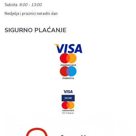
Subota:
8:00 - 13:00
Nedjelja i praznici neradni dan
SIGURNO PLAĆANJE