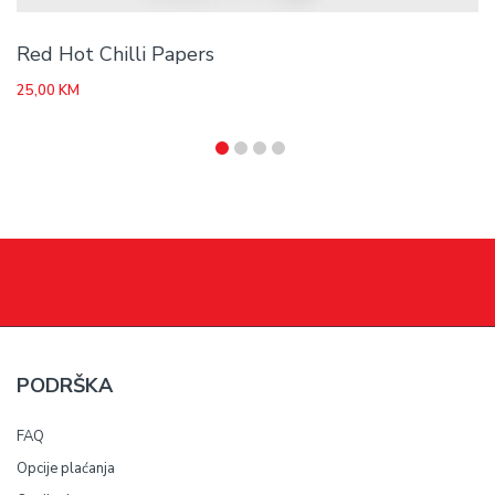
Red Hot Chilli Papers
25,00
KM
PODRŠKA
FAQ
Opcije plaćanja