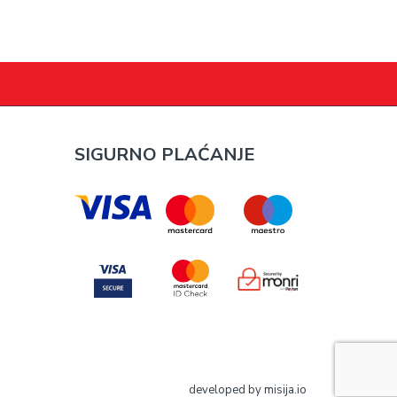
SIGURNO PLAĆANJE
developed by
misija.io