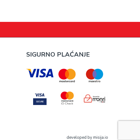
SIGURNO PLAĆANJE
developed by
misija.io