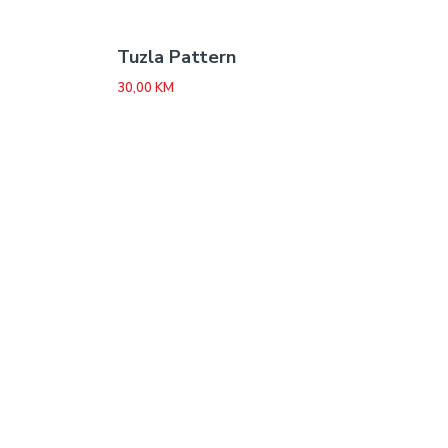
Tuzla Pattern
30,00
KM