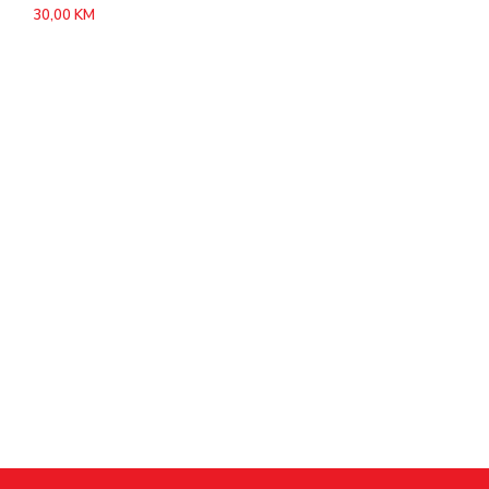
30,00
KM