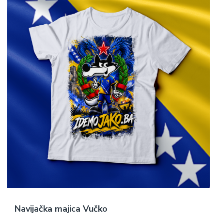
Navijačka majica Vučko