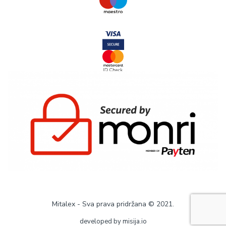
Mitalex - Sva prava pridržana © 2021.
developed by
misija.io