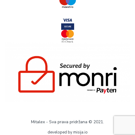
Mitalex - Sva prava pridržana © 2021.
developed by
misija.io