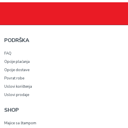
PODRŠKA
FAQ
Opcije plaćanja
Opcije dostave
Povrat robe
Uslovi korištenja
Uslovi prodaje
SHOP
Majice sa štampom