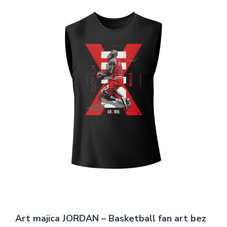
Art majica JORDAN – Basketball fan art bez