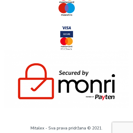
Mitalex - Sva prava pridržana © 2021.