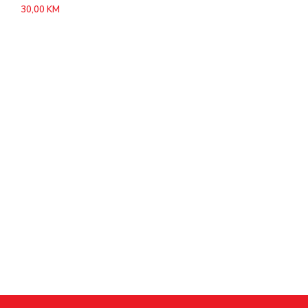
30,00
KM