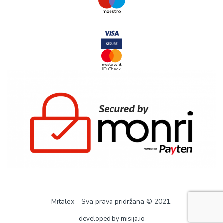
Mitalex - Sva prava pridržana © 2021.
developed by
misija.io