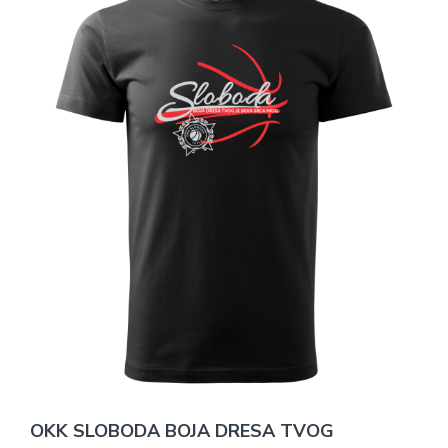
OKK SLOBODA BOJA DRESA TVOG