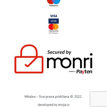
Mitalex - Sva prava pridržana © 2021.
developed by
misija.io