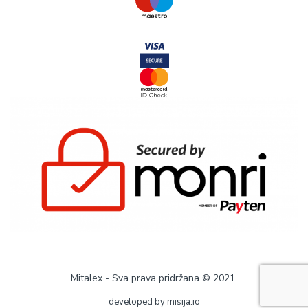
Mitalex - Sva prava pridržana © 2021.
developed by
misija.io