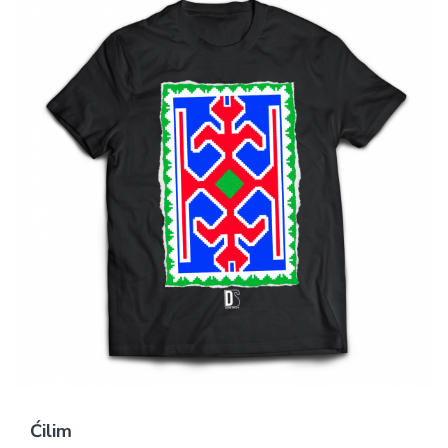
Ćilim