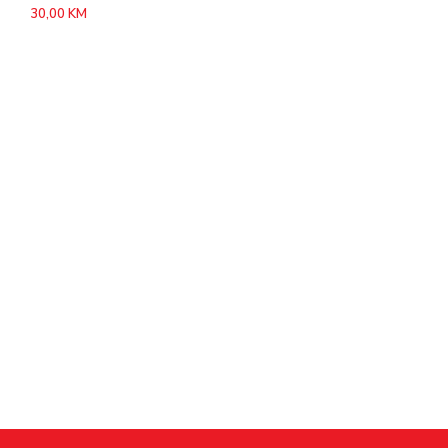
30,00
KM